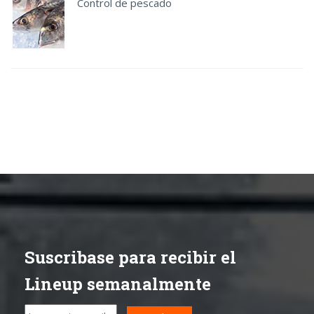
Control de pescado
Suscribase para recibir el
Lineup semanalmente