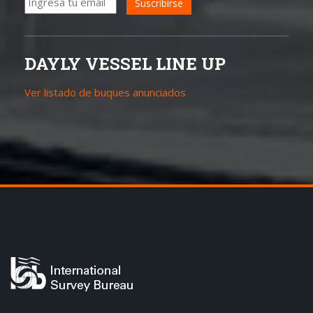
DAYLY VESSEL LINE UP
Ver listado de buques anunciados