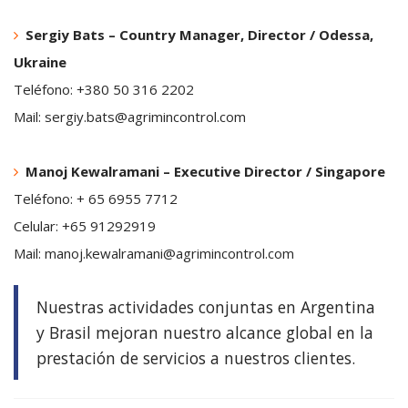
Sergiy Bats – Country Manager, Director / Odessa,
Ukraine
Teléfono: +380 50 316 2202
Mail: sergiy.bats@agrimincontrol.com
Manoj Kewalramani – Executive Director / Singapore
Teléfono: + 65 6955 7712
Celular: +65 91292919
Mail: manoj.kewalramani@agrimincontrol.com
Nuestras actividades conjuntas en Argentina
y Brasil mejoran nuestro alcance global en la
prestación de servicios a nuestros clientes.