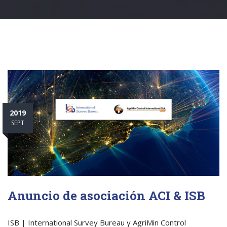
2019
SEPT
Anuncio de asociación ACI & ISB
ISB | International Survey Bureau y AgriMin Control