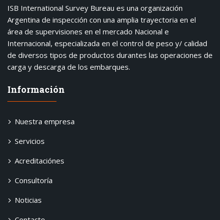
ISB International Survey Bureau es una organización
Argentina de inspección con una amplia trayectoria en el
área de supervisiones en el mercado Nacional e
Internacional, especializada en el control de peso y/ calidad
de diversos tipos de productos durantes las operaciones de
carga y descarga de los embarques.
Información
Nuestra empresa
Servicios
Acreditaciónes
Consultoría
Noticias
Contacto