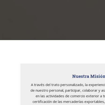
Nuestra Misió
A través del trato personalizado, la experienc
de nuestro personal, participar, colaborar y a
en las actividades de comercio exterior a t
certificación de las mercaderías exportables