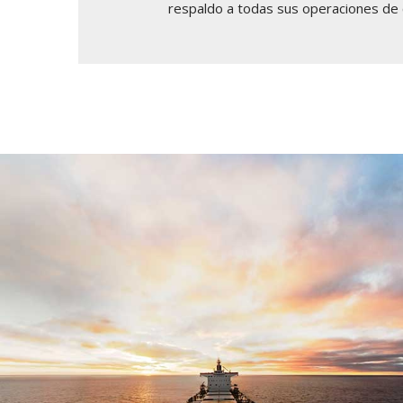
respaldo a todas sus operaciones de 