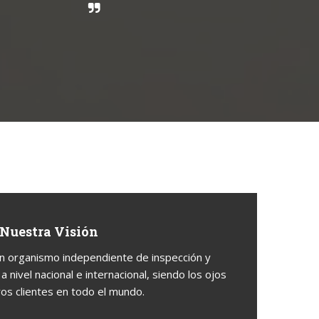
Nuestra Visión
n organismo independiente de inspección y
a nivel nacional e internacional, siendo los ojos
os clientes en todo el mundo.