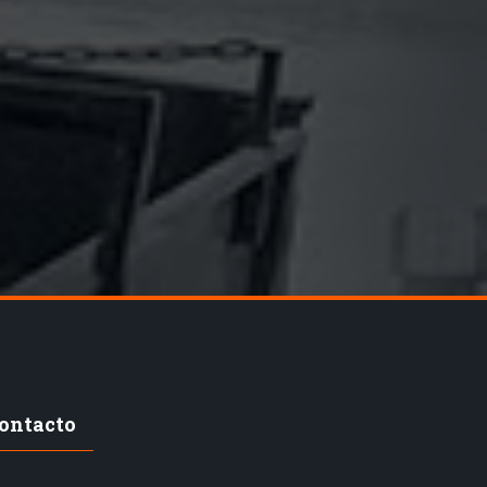
ontacto