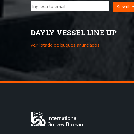
DAYLY VESSEL LINE UP
Ver listado de buques anunciados