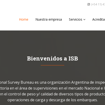
(+54 11) 
Home
Nuestra empresa
Servicios
Acredit
Bienvenidos a ISB
ional Survey Bureau es una organización Argentina de inspe
toria en el área de supervisiones en el mercado Nacional e 
en el control de peso y/ calidad de diversos tipos de product
operaciones de carga y descarga de los embarques.