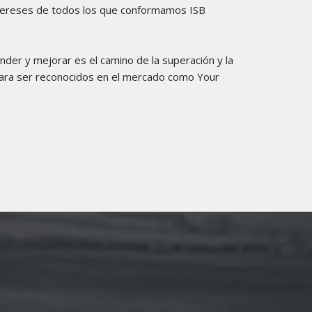
intereses de todos los que conformamos ISB
render y mejorar es el camino de la superación y la
para ser reconocidos en el mercado como Your