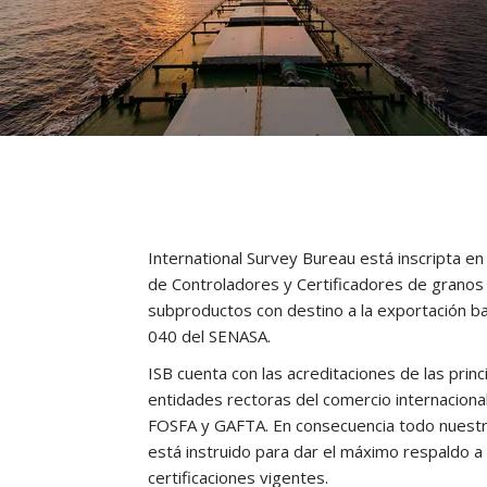
International Survey Bureau está inscripta en 
de Controladores y Certificadores de granos
subproductos con destino a la exportación baj
040 del SENASA.
ISB cuenta con las acreditaciones de las princ
entidades rectoras del comercio internaciona
FOSFA y GAFTA. En consecuencia todo nuestr
está instruido para dar el máximo respaldo a 
certificaciones vigentes.