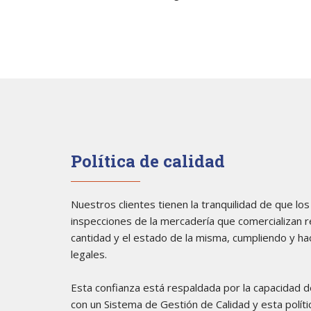
Política de calidad
Nuestros clientes tienen la tranquilidad de que los
inspecciones de la mercadería que comercializan re
cantidad y el estado de la misma, cumpliendo y hac
legales.
Esta confianza está respaldada por la capacidad d
con un Sistema de Gestión de Calidad y esta políti