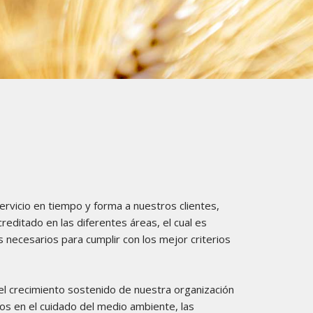
ervicio en tiempo y forma a nuestros clientes,
editado en las diferentes áreas, el cual es
 necesarios para cumplir con los mejor criterios
l crecimiento sostenido de nuestra organización
os en el cuidado del medio ambiente, las